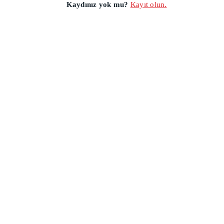
Kaydınız yok mu?
Kayıt olun.