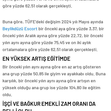
göre yüzde 62,51 olarak gerçekleşti.
Buna göre, TÜFE'deki değişim 2024 yılı Mayıs ayında
Beylikdüzü Escort
bir önceki aya göre yüzde 3,37, bir
önceki yılın Aralık ayına göre yüzde 22,72, bir önceki
yılın aynı ayına göre yüzde 75,45 ve on iki aylık
ortalamalara göre yüzde 62,51 olarak gerçekleşti.
EN YÜKSEK ARTIŞ EĞİTİMDE
Bir önceki yılın aynı ayına göre en az artış gösteren
ana grup yüzde 50,85 ile giyim ve ayakkabı oldu. Buna
karşılık, bir önceki yılın aynı ayına göre artışın en
yüksek olduğu ana grup ise yüzde 104,80 ile eğitim
oldu.
İŞÇİ VE BAĞKUR EMEKLİ ZAM ORANI DA