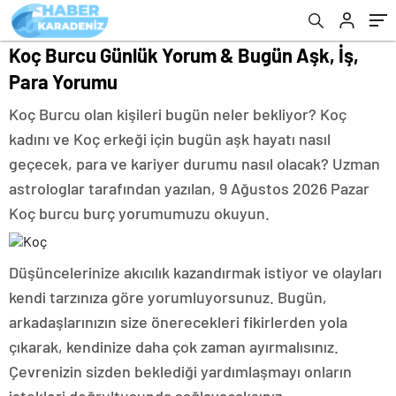
Koç Burcu Günlük Yorum & Bugün Aşk, İş,
Para Yorumu
Koç Burcu olan kişileri bugün neler bekliyor? Koç
kadını ve Koç erkeği için bugün aşk hayatı nasıl
geçecek, para ve kariyer durumu nasıl olacak? Uzman
astrologlar tarafından yazılan, 9 Ağustos 2026 Pazar
Koç burcu burç yorumumuzu okuyun.
Düşüncelerinize akıcılık kazandırmak istiyor ve olayları
kendi tarzınıza göre yorumluyorsunuz. Bugün,
arkadaşlarınızın size önerecekleri fikirlerden yola
çıkarak, kendinize daha çok zaman ayırmalısınız.
Çevrenizin sizden beklediği yardımlaşmayı onların