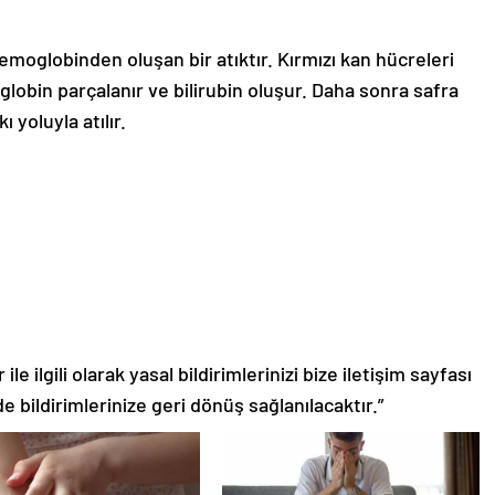
moglobinden oluşan bir atıktır. Kırmızı kan hücreleri
globin parçalanır ve bilirubin oluşur. Daha sonra safra
 yoluyla atılır.
le ilgili olarak yasal bildirimlerinizi bize iletişim sayfası
de bildirimlerinize geri dönüş sağlanılacaktır.”