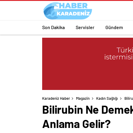
Son Dakika
Servisler
Gündem
Karadeniz Haber
Magazin
Kadın Sağlığı
Bilir
Bilirubin Ne Demek
Anlama Gelir?