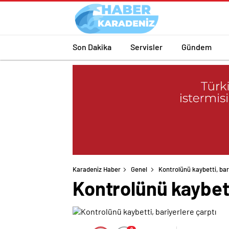
Son Dakika
Servisler
Gündem
Karadeniz Haber
Genel
Kontrolünü kaybetti, bar
Kontrolünü kaybett