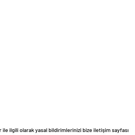
le ilgili olarak yasal bildirimlerinizi bize iletişim sayfası