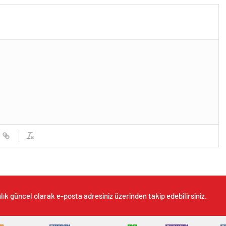
lık güncel olarak e-posta adresiniz üzerinden takip edebilirsiniz.