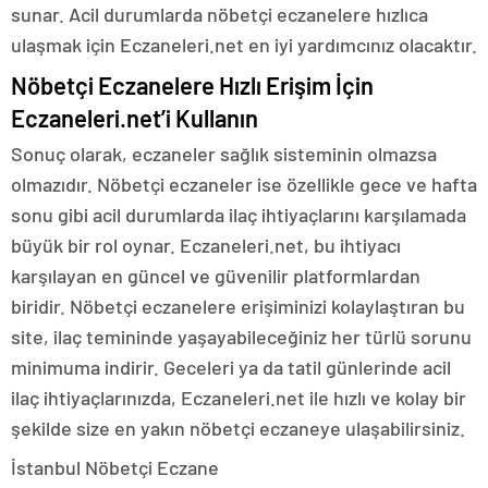
sunar. Acil durumlarda nöbetçi eczanelere hızlıca
ulaşmak için Eczaneleri.net en iyi yardımcınız olacaktır.
Nöbetçi Eczanelere Hızlı Erişim İçin
Eczaneleri.net’i Kullanın
Sonuç olarak, eczaneler sağlık sisteminin olmazsa
olmazıdır. Nöbetçi eczaneler ise özellikle gece ve hafta
sonu gibi acil durumlarda ilaç ihtiyaçlarını karşılamada
büyük bir rol oynar. Eczaneleri.net, bu ihtiyacı
karşılayan en güncel ve güvenilir platformlardan
biridir. Nöbetçi eczanelere erişiminizi kolaylaştıran bu
site, ilaç temininde yaşayabileceğiniz her türlü sorunu
minimuma indirir. Geceleri ya da tatil günlerinde acil
ilaç ihtiyaçlarınızda, Eczaneleri.net ile hızlı ve kolay bir
şekilde size en yakın nöbetçi eczaneye ulaşabilirsiniz.
İstanbul Nöbetçi Eczane