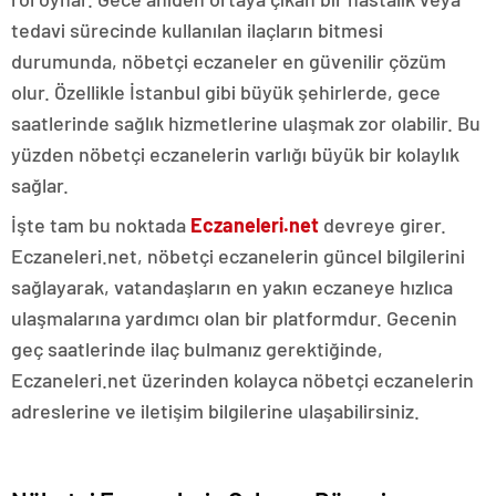
tedavi sürecinde kullanılan ilaçların bitmesi
durumunda, nöbetçi eczaneler en güvenilir çözüm
olur. Özellikle İstanbul gibi büyük şehirlerde, gece
saatlerinde sağlık hizmetlerine ulaşmak zor olabilir. Bu
yüzden nöbetçi eczanelerin varlığı büyük bir kolaylık
sağlar.
İşte tam bu noktada
Eczaneleri.net
devreye girer.
Eczaneleri.net, nöbetçi eczanelerin güncel bilgilerini
sağlayarak, vatandaşların en yakın eczaneye hızlıca
ulaşmalarına yardımcı olan bir platformdur. Gecenin
geç saatlerinde ilaç bulmanız gerektiğinde,
Eczaneleri.net üzerinden kolayca nöbetçi eczanelerin
adreslerine ve iletişim bilgilerine ulaşabilirsiniz.