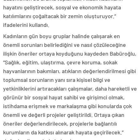
hayatını geliştirecek, sosyal ve ekonomik hayata
katılımlarını çoğaltacak bir zemin oluşturuyor.”
ifadelerini kullandı.
Kadınların gün boyu gruplar halinde çalışarak en
önemli sorunları belirlediğini ve nasıl çözüleceğine
ilişkin öneriler ortaya koyduğunu kaydeden Babüroğlu,
“Sağlık, eğitim, ulaştırma, çevre koruma, sokak
hayvanlarının bakımları, atıkların değerlendirilmesi gibi
toplumsal sorunların yanı sıra kişisel bilgi ve
yetkinliklerini artıracakları çalışmalar, daha hareketli ve
görünür bir sosyal hayat sahibi ve girişimci olmak,
istihdama erişmek ve markalaşma gibi konularda çok
önemli ve değerli projeler geliştirildi. Ortaya çıkan
öneriler değerlendirilecek, projelerle bağlantılı
kurumların da katkısı alınarak hayata geçirilecek.”