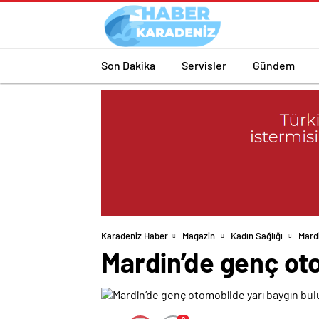
Son Dakika
Servisler
Gündem
Karadeniz Haber
Magazin
Kadın Sağlığı
Mard
Mardin’de genç ot